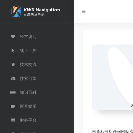
经常访问
线上工具
技术交流
搜索引擎
知识百科
影音娱乐
财务平台
检查和分析任何网站流