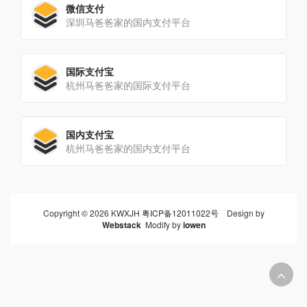
微信支付
深圳马爸爸家的国内支付平台
国际支付宝
杭州马爸爸家的国际支付平台
国内支付宝
杭州马爸爸家的国内支付平台
Copyright © 2026 KWXJH
粤ICP备12011022号
Design by
Webstack
Modify by
iowen